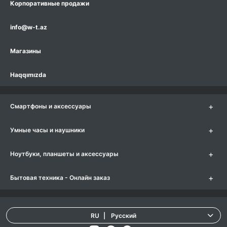
Корпоративные продажи
info@w-t.az
Магазины
Haqqımızda
+
Смартфоны и аксессуары
+
Умные часы и наушники
+
Ноутбуки, планшеты и аксессуары
+
Бытовая техника - Онлайн заказ
RU
|
Русский