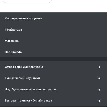
Корпоративные продажи
info@w-t.az
Магазины
Haqqımızda
+
Смартфоны и аксессуары
+
Умные часы и наушники
+
Ноутбуки, планшеты и аксессуары
+
Бытовая техника - Онлайн заказ