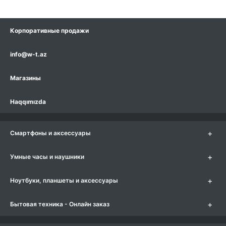
Корпоративные продажи
info@w-t.az
Магазины
Haqqımızda
+
Смартфоны и аксессуары
+
Умные часы и наушники
+
Ноутбуки, планшеты и аксессуары
+
Бытовая техника - Онлайн заказ