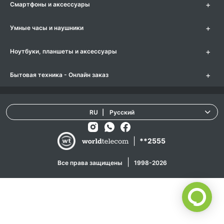
+
Смартфоны и аксессуары
+
Умные часы и наушники
+
Ноутбуки, планшеты и аксессуары
+
Бытовая техника - Онлайн заказ
RU
|
Русский
|
**2555
|
Все права защищены
1998-2026