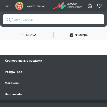
SIRALA
Фильтры
Корпоративные продажи
info@w-t.az
Магазины
Haqqımızda