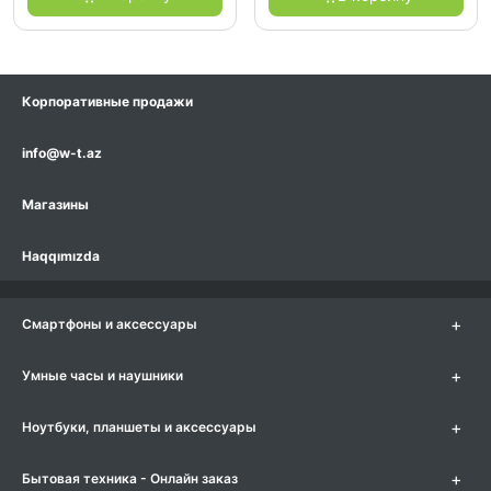
Корпоративные продажи
info@w-t.az
Магазины
Haqqımızda
+
Смартфоны и аксессуары
+
Умные часы и наушники
+
Ноутбуки, планшеты и аксессуары
+
Бытовая техника - Онлайн заказ