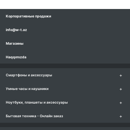
Корпоративные продажи
info@w-t.az
Магазины
Haqqımızda
+
Смартфоны и аксессуары
+
Умные часы и наушники
+
Ноутбуки, планшеты и аксессуары
+
Бытовая техника - Онлайн заказ