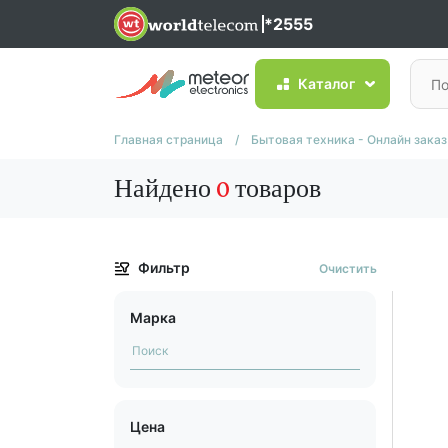
*2555
Каталог
Главная страница
/
Бытовая техника - Онлайн заказ
Найдено
0
товаров
Фильтр
Очистить
Марка
Цена