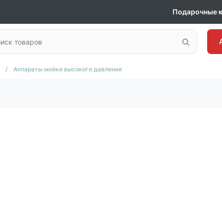
Подарочные 
/
Аппараты мойки высокого давления