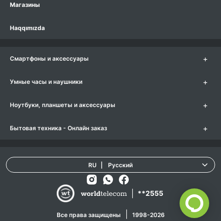
Магазины
Haqqımızda
+
Смартфоны и аксессуары
+
Умные часы и наушники
+
Ноутбуки, планшеты и аксессуары
+
Бытовая техника - Онлайн заказ
RU
|
Русский
|
**2555
|
Все права защищены
1998-2026