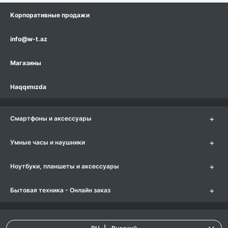
Корпоративные продажи
info@w-t.az
Магазины
Haqqımızda
+
Смартфоны и аксессуары
+
Умные часы и наушники
+
Ноутбуки, планшеты и аксессуары
+
Бытовая техника - Онлайн заказ