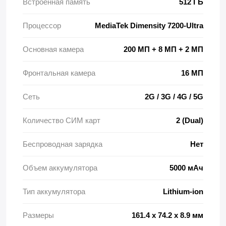
Встроенная память
512 ГБ
Процессор
MediaTek Dimensity 7200-Ultra
Основная камера
200 МП + 8 МП + 2 МП
Фронтальная камера
16 МП
Сеть
2G / 3G / 4G / 5G
Количество СИМ карт
2 (Dual)
Беспроводная зарядка
Нет
Объем аккумулятора
5000 мАч
Тип аккумулятора
Lithium-ion
Размеры
161.4 x 74.2 x 8.9 мм