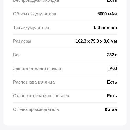
Беспроводная зарядка
Есть
Объем аккумулятора
5000 мАч
Тип аккумулятора
Lithium-ion
Размеры
162.3 x 79.0 x 8.6 мм
Вес
232 г
Зашита от влаги и пыли
IP68
Распознавания лица
Есть
Сканер отпечатков пальцев
Есть
Страна производитель
Китай