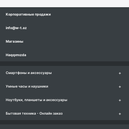
Корпоративные продажи
info@w-t.az
Магазины
Haqqımızda
+
Смартфоны и аксессуары
+
Умные часы и наушники
+
Ноутбуки, планшеты и аксессуары
+
Бытовая техника - Онлайн заказ