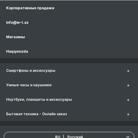
Корпоративные продажи
info@w-t.az
Магазины
Haqqımızda
+
Смартфоны и аксессуары
+
Умные часы и наушники
+
Ноутбуки, планшеты и аксессуары
+
Бытовая техника - Онлайн заказ
RU
|
Русский