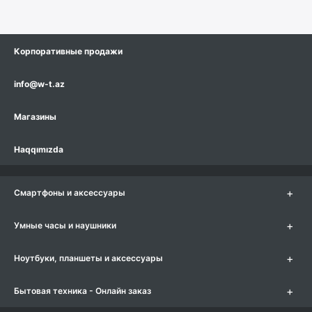
Корпоративные продажи
info@w-t.az
Магазины
Haqqımızda
+
Смартфоны и аксессуары
+
Умные часы и наушники
+
Ноутбуки, планшеты и аксессуары
+
Бытовая техника - Онлайн заказ