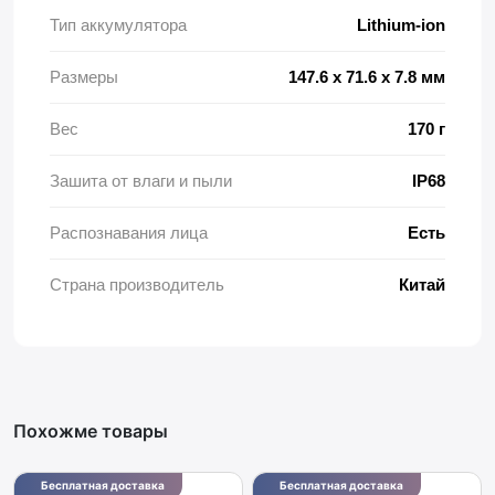
Тип аккумулятора
Lithium-ion
Размеры
147.6 x 71.6 x 7.8 мм
Вес
170 г
Зашита от влаги и пыли
IP68
Распознавания лица
Есть
Страна производитель
Китай
Похожме товары
Бесплатная доставка
Бесплатная доставка