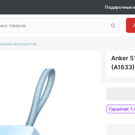
Подарочные 
нешний аккумулятор
Anker 5
(A1633)
Гарантия: 1 