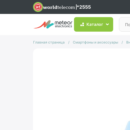
*2555
Каталог
Главная страница
/
Смартфоны и аксессуары
/
В