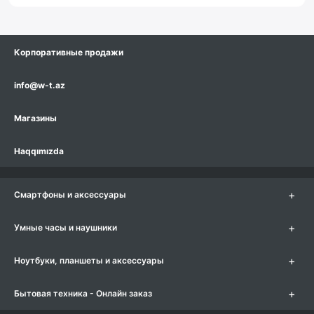
Корпоративные продажи
info@w-t.az
Магазины
Haqqımızda
+
Смартфоны и аксессуары
+
Умные часы и наушники
+
Ноутбуки, планшеты и аксессуары
+
Бытовая техника - Онлайн заказ