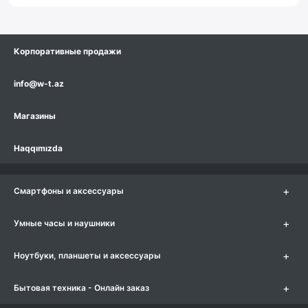
Корпоративные продажи
info@w-t.az
Магазины
Haqqımızda
+
Смартфоны и аксессуары
+
Умные часы и наушники
+
Ноутбуки, планшеты и аксессуары
+
Бытовая техника - Онлайн заказ