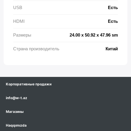
USB
Есть
HDMI
Есть
Размеры
24.00 x 50.92 x 47.96 sm
Страна производитель
Китай
Корпоративные продажи
info@w-t.az
Магазины
Haqqımızda