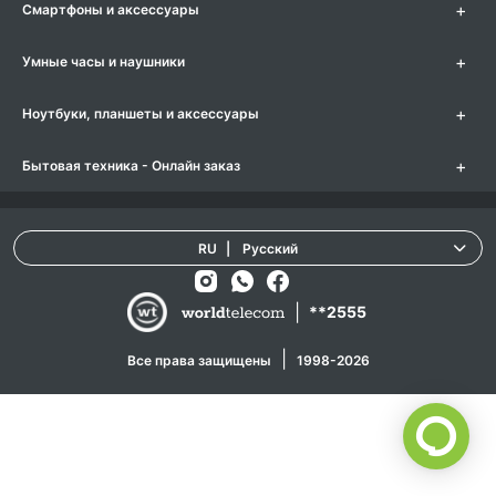
+
Смартфоны и аксессуары
+
Умные часы и наушники
+
Ноутбуки, планшеты и аксессуары
+
Бытовая техника - Онлайн заказ
RU
|
Русский
|
**2555
|
Все права защищены
1998-2026