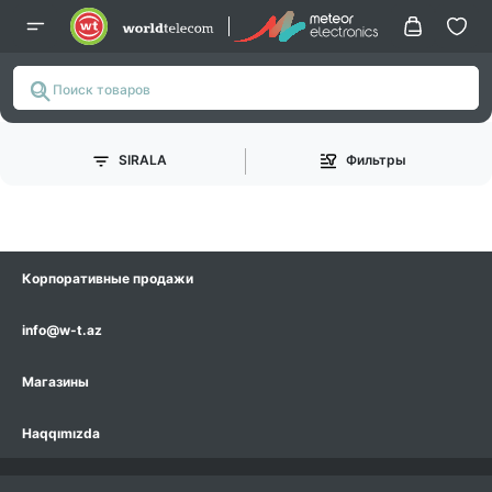
SIRALA
Фильтры
Корпоративные продажи
info@w-t.az
Магазины
Haqqımızda