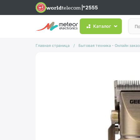
*2555
Каталог
Главная страница
/
Бытовая техника - Онлайн заказ