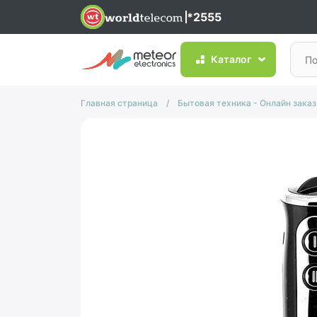
*2555
Каталог
Главная страница
/
Бытовая техника - Онлайн заказ