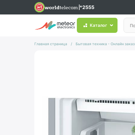
*2555
Каталог
Главная страница
/
Бытовая техника - Онлайн заказ