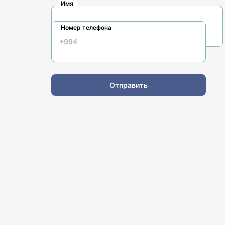
Имя
Номер телефона
+994
Отправить