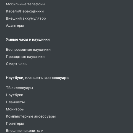
Мобильные телефоны
Кабели/Переходники
Внешний аккумулятор
Адаптеры
Умные часы и наушники
Беспроводные наушники
Проводные наушники
Смарт часы
Ноутбуки, планшеты и аксессуары
ТВ аксессуары
Ноутбуки
Планшеты
Мониторы
Компьютерные аксессуары
Принтеры
Внешние накопители