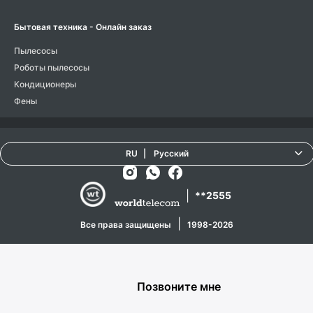
Бытовая техника - Онлайн заказ
Пылесосы
Роботы пылесосы
Кондиционеры
Фены
RU
|
Русский
|
**2555
|
Все права защищены
1998-2026
Позвоните мне