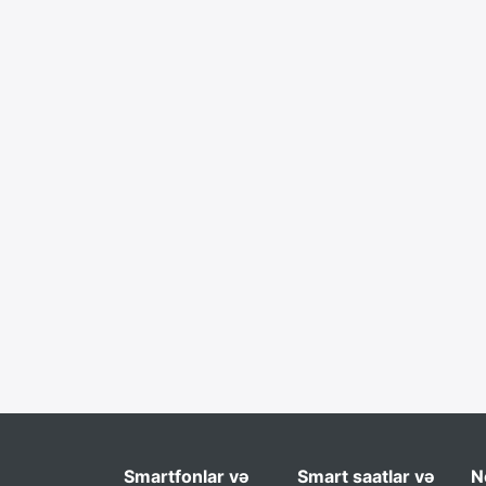
Smartfonlar və
Smart saatlar və
N