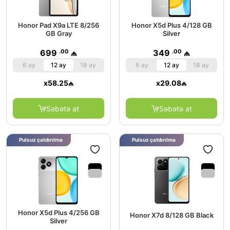
Honor Pad X9a LTE 8/256
Honor X5d Plus 4/128 GB
GB Gray
Silver
.00
.00
699
₼
349
₼
6 ay
12 ay
18 ay
6 ay
12 ay
18 ay
x
58.25
₼
x
29.08
₼
Səbətə at
Səbətə at
Pulsuz çatdırılma
Pulsuz çatdırılma
Honor X5d Plus 4/256 GB
Honor X7d 8/128 GB Black
Silver