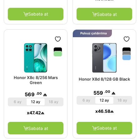
Səbətə at
Səbətə at
Pulsuz çatdırılma
Honor X8c 8/256 Mars
Honor X8d 8/128 GB Black
Green
.00
559
₼
.00
569
₼
6 ay
12 ay
18 ay
6 ay
12 ay
18 ay
x
46.58
₼
x
47.42
₼
Səbətə at
Səbətə at