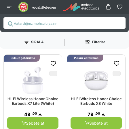
SIRALA
Filterlər
Pulsuz çatdırılma
Pulsuz çatdırılma
Hi-Fi Wireless Honor Choice
Hi-Fi Wireless Honor Choice
Earbuds X7 Lite (White)
Earbuds X8 White
.00
.00
49
₼
79
₼
Səbətə at
Səbətə at