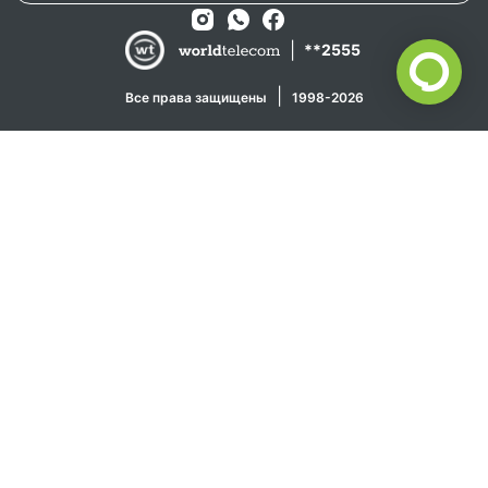
|
**2555
|
Все права защищены
1998-2026