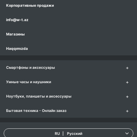
Корпоративные продажи
info@w-t.az
Магазины
Haqqımızda
+
Смартфоны и аксессуары
+
Умные часы и наушники
+
Ноутбуки, планшеты и аксессуары
+
Бытовая техника - Онлайн заказ
RU
|
Русский